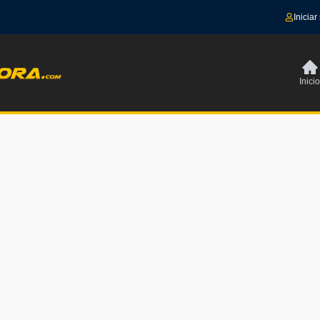
Iniciar
Inicio