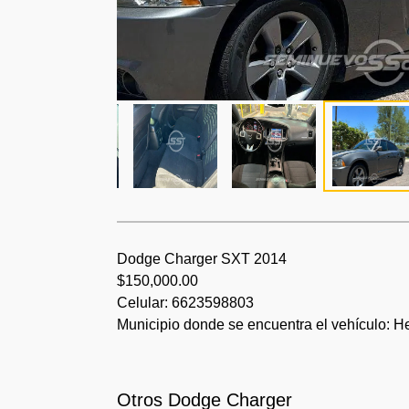
Dodge Charger SXT 2014
$150,000.00
Celular: 6623598803
Municipio donde se encuentra el vehículo: H
Otros Dodge Charger