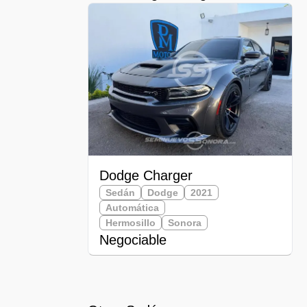
Dodge Charger
Sedán
Dodge
2021
Automática
Hermosillo
Sonora
Negociable