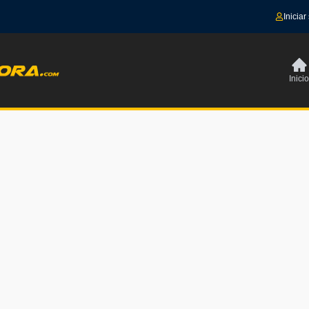
Iniciar
Inicio