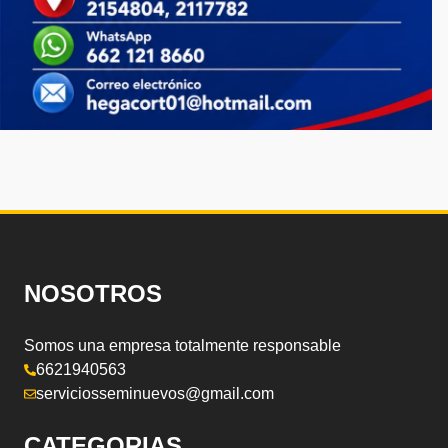
NOSOTROS
Somos una empresa totalmente responsable
6621940563
serviciosseminuevos@gmail.com
CATEGORIAS