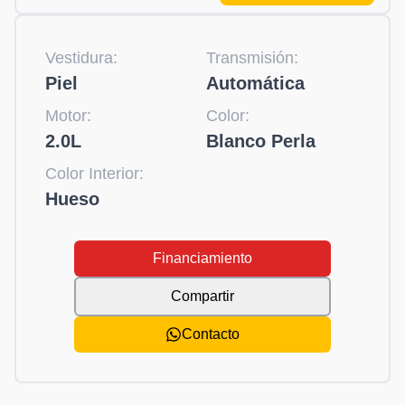
Vestidura:
Transmisión:
Piel
Automática
Motor:
Color:
2.0L
Blanco Perla
Color Interior:
Hueso
Financiamiento
Compartir
Contacto