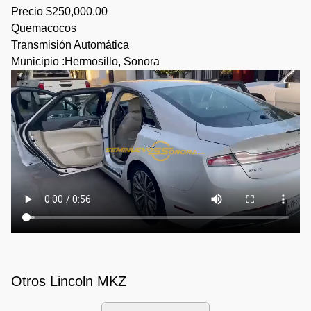
Precio $250,000.00
Quemacocos
Transmisión Automática
Municipio :Hermosillo, Sonora
Otros Lincoln MKZ