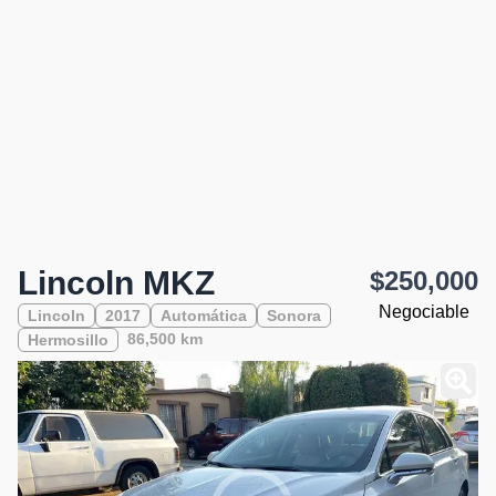
Lincoln MKZ
$250,000
Negociable
Lincoln
2017
Automática
Sonora
86,500 km
Hermosillo