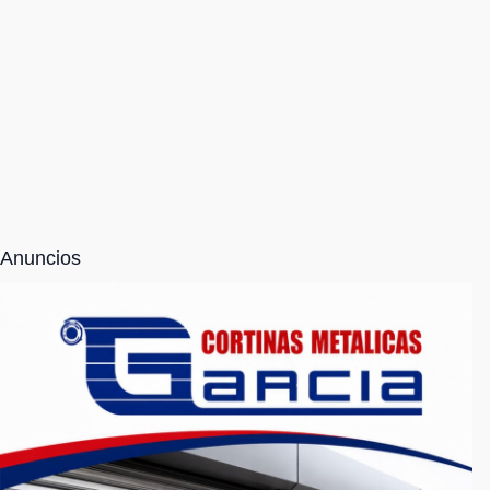
Anuncios