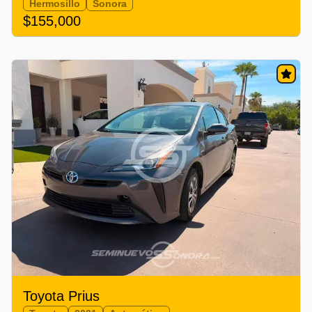
Hermosillo
Sonora
$155,000
Toyota Prius