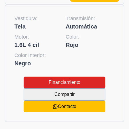
Vestidura:
Transmisión:
Tela
Automática
Motor:
Color:
1.6L 4 cil
Rojo
Color Interior:
Negro
Financiamiento
Compartir
Contacto