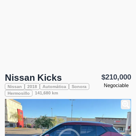
Nissan Kicks
$210,000
Negociable
Nissan
2018
Automática
Sonora
141,680 km
Hermosillo