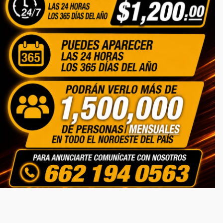
Autos
Lotes