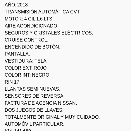
AÑO: 2018
TRANSMISIÓN AUTOMÁTICA CVT
MOTOR: 4 CIL 1.6 LTS
AIRE ACONDICIONADO
SEGUROS Y CRISTALES ELÉCTRICOS.
CRUISE CONTROL.
ENCENDIDO DE BOTÓN.
PANTALLA.
VESTIDURA: TELA
COLOR EXT: ROJO
COLOR INT: NEGRO
RIN 17
LLANTAS SEMI NUEVAS.
SENSORES DE REVERSA.
FACTURA DE AGENCIA NISSAN.
DOS JUEGOS DE LLAVES.
TOTALMENTE ORIGINAL Y MUY CUIDADO,
AUTOMÓVIL PARTICULAR.