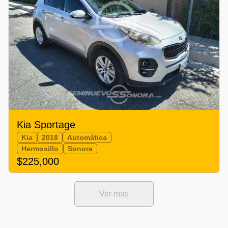
Kia Sportage
Kia
2018
Automática
Hermosillo
Sonora
$225,000
Ver mas