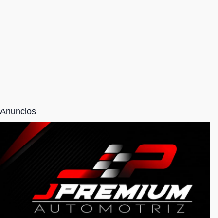
Anuncios
NOSOTROS