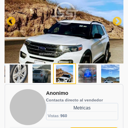
Anonimo
Contacta directo al vendedor
Metricas
Vistas:
960