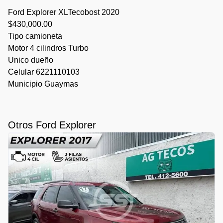
Ford Explorer XLTecobost 2020
$430,000.00
Tipo camioneta
Motor 4 cilindros Turbo
Unico dueño
Celular 6221110103
Municipio Guaymas
Otros Ford Explorer