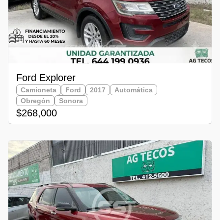
Ford Explorer
Camioneta
Ford
2017
Automática
Obregón
Sonora
$268,000