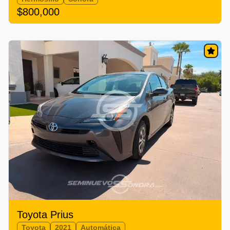
$800,000
Toyota Prius
Toyota
2021
Automática