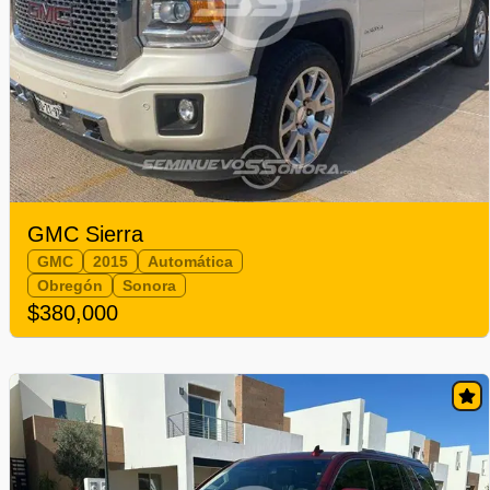
GMC Sierra
GMC
2015
Automática
Obregón
Sonora
$380,000